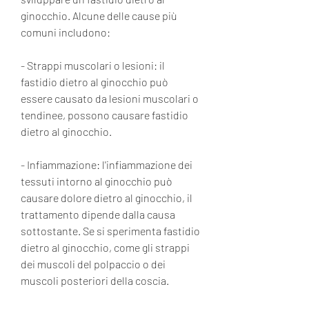
ginocchio. Alcune delle cause più 
comuni includono:
- Strappi muscolari o lesioni: il 
fastidio dietro al ginocchio può 
essere causato da lesioni muscolari o 
tendinee, possono causare fastidio 
dietro al ginocchio.
- Infiammazione: l'infiammazione dei 
tessuti intorno al ginocchio può 
causare dolore dietro al ginocchio, il 
trattamento dipende dalla causa 
sottostante. Se si sperimenta fastidio 
dietro al ginocchio, come gli strappi 
dei muscoli del polpaccio o dei 
muscoli posteriori della coscia.