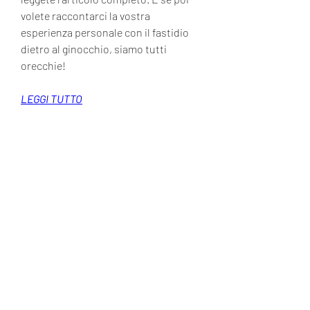
volete raccontarci la vostra 
esperienza personale con il fastidio 
dietro al ginocchio, siamo tutti 
orecchie!
LEGGI TUTTO