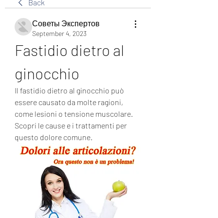
Back
Советы Экспертов
September 4, 2023
Fastidio dietro al 
ginocchio
Il fastidio dietro al ginocchio può 
essere causato da molte ragioni, 
come lesioni o tensione muscolare. 
Scopri le cause e i trattamenti per 
questo dolore comune.