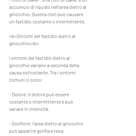
accumulo di liquido nell'area dietro al 
ginocchio. Questa cisti può causare 
un fastidio costante o intermittente.
<b>Sintomi del fastidio dietro al 
ginocchio</b>
I sintomi del fastidio dietro al 
ginocchio variano a seconda della 
causa sottostante. Tra i sintomi 
comuni ci sono:
- Dolore: il dolore può essere 
costante o intermittente e può 
variare in intensità.
- Gonfiore: l'area dietro al ginocchio 
può apparire gonfia e tesa.