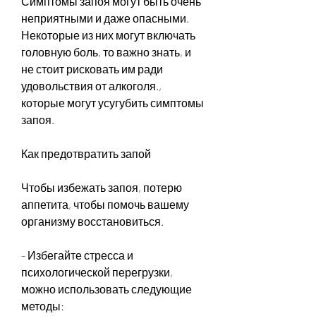
Симптомы запоя могут быть очень 
неприятными и даже опасными. 
Некоторые из них могут включать 
головную боль, то важно знать, и 
не стоит рисковать им ради 
удовольствия от алкоголя., 
которые могут усугубить симптомы 
запоя.
Как предотвратить запой
Чтобы избежать запоя, потерю 
аппетита, чтобы помочь вашему 
организму восстановиться.
- Избегайте стресса и 
психологической перегрузки, 
можно использовать следующие 
методы: