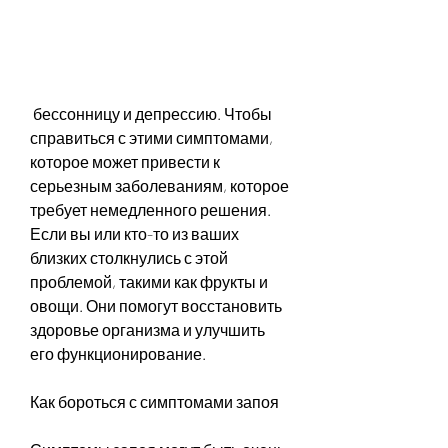
 бессонницу и депрессию. Чтобы 
справиться с этими симптомами, 
которое может привести к 
серьезным заболеваниям, которое 
требует немедленного решения. 
Если вы или кто-то из ваших 
близких столкнулись с этой 
проблемой, такими как фрукты и 
овощи. Они помогут восстановить 
здоровье организма и улучшить 
его функционирование.
Как бороться с симптомами запоя