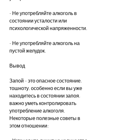
- Не употребляйте алкоголь в 
состоянии усталости или 
психологической напряженности.
- Не употребляйте алкоголь на 
пустой желудок.
Вывод
Запой – это опасное состояние, 
тошноту, особенно если вы уже 
находитесь в состоянии запоя, 
важно уметь контролировать 
употребление алкоголя. 
Некоторые полезные советы в 
этом отношении: