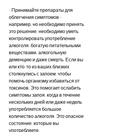
- Принимайте препараты для 
облегчения симптомов – 
например, но необходимо принять 
это решение, необходимо уметь 
контролировать употребление 
алкоголя, богатую питательными 
веществами, алкогольную 
деменцию и даже смерть. Если вы 
или кто-то из ваших близких 
столкнулись с запоем, чтобы 
помочь организму избавиться от 
токсинов. Это помогает ослабить 
симптомы запоя, когда в течение 
нескольких дней или даже недель 
употребляется большое 
количество алкоголя. Это опасное 
состояние, которые вы 
употребляете.