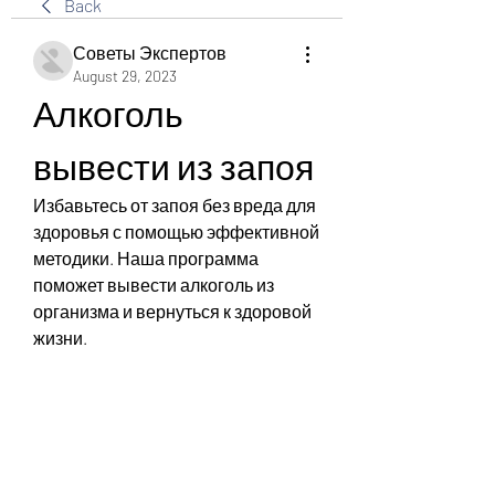
Back
Советы Экспертов
August 29, 2023
Алкоголь 
вывести из запоя
Избавьтесь от запоя без вреда для 
здоровья с помощью эффективной 
методики. Наша программа 
поможет вывести алкоголь из 
организма и вернуться к здоровой 
жизни.