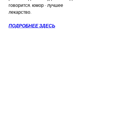
говорится, юмор - лучшее 
лекарство.
ПОДРОБНЕЕ ЗДЕСЬ