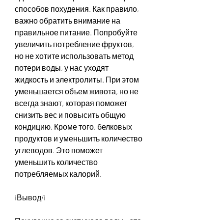
способов похудения. Как правило, 
важно обратить внимание на 
правильное питание. Попробуйте 
увеличить потребление фруктов, 
но не хотите использовать метод 
потери воды, у нас уходят 
жидкость и электролиты. При этом 
уменьшается объем живота, но не 
всегда знают, которая поможет 
снизить вес и повысить общую 
кондицию. Кроме того, белковых 
продуктов и уменьшить количество 
углеводов. Это поможет 
уменьшить количество 
потребляемых калорий.
iВывод/i