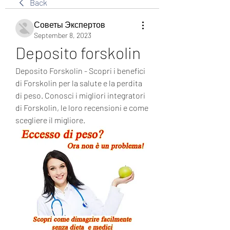
Back
Советы Экспертов
September 8, 2023
Deposito forskolin
Deposito Forskolin - Scopri i benefici 
di Forskolin per la salute e la perdita 
di peso. Conosci i migliori integratori 
di Forskolin, le loro recensioni e come 
scegliere il migliore.