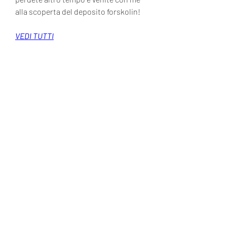
alla scoperta del deposito forskolin!
VEDI TUTTI