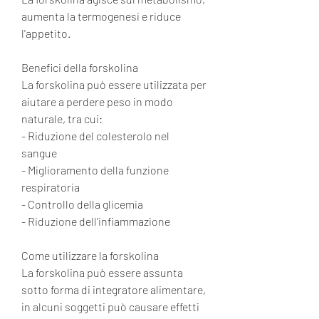
aumenta la termogenesi e riduce 
l'appetito.
Benefici della forskolina
La forskolina può essere utilizzata per 
aiutare a perdere peso in modo 
naturale, tra cui:
- Riduzione del colesterolo nel 
sangue
- Miglioramento della funzione 
respiratoria
- Controllo della glicemia
- Riduzione dell'infiammazione
Come utilizzare la forskolina
La forskolina può essere assunta 
sotto forma di integratore alimentare, 
in alcuni soggetti può causare effetti 