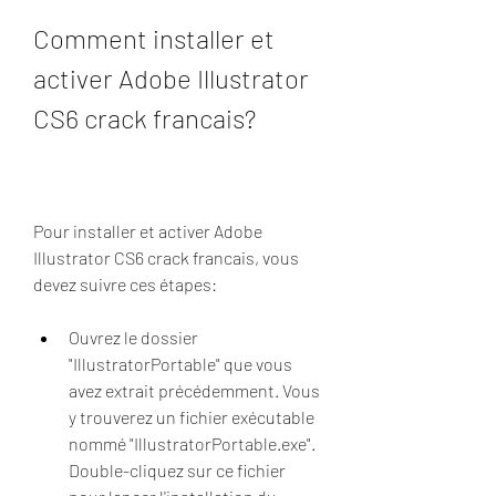
Comment installer et 
activer Adobe Illustrator 
CS6 crack francais?
Pour installer et activer Adobe 
Illustrator CS6 crack francais, vous 
devez suivre ces étapes:
Ouvrez le dossier 
"IllustratorPortable" que vous 
avez extrait précédemment. Vous 
y trouverez un fichier exécutable 
nommé "IllustratorPortable.exe". 
Double-cliquez sur ce fichier 