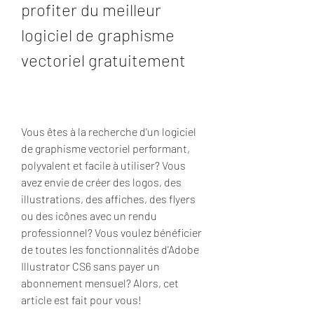
profiter du meilleur 
logiciel de graphisme 
vectoriel gratuitement
Vous êtes à la recherche d'un logiciel 
de graphisme vectoriel performant, 
polyvalent et facile à utiliser? Vous 
avez envie de créer des logos, des 
illustrations, des affiches, des flyers 
ou des icônes avec un rendu 
professionnel? Vous voulez bénéficier 
de toutes les fonctionnalités d'Adobe 
Illustrator CS6 sans payer un 
abonnement mensuel? Alors, cet 
article est fait pour vous!