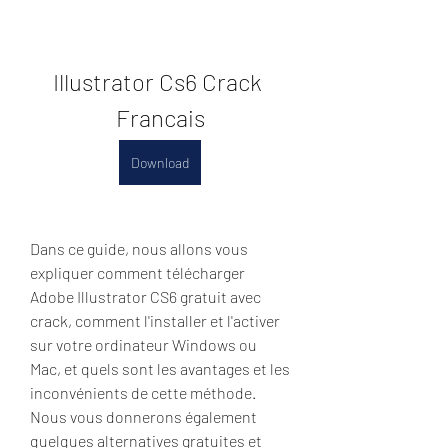
Illustrator Cs6 Crack 
Francais
Download
Dans ce guide, nous allons vous 
expliquer comment télécharger 
Adobe Illustrator CS6 gratuit avec 
crack, comment l'installer et l'activer 
sur votre ordinateur Windows ou 
Mac, et quels sont les avantages et les 
inconvénients de cette méthode. 
Nous vous donnerons également 
quelques alternatives gratuites et 