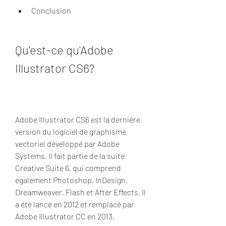
Conclusion
Qu'est-ce qu'Adobe 
Illustrator CS6?
Adobe Illustrator CS6 est la dernière 
version du logiciel de graphisme 
vectoriel développé par Adobe 
Systems. Il fait partie de la suite 
Creative Suite 6, qui comprend 
également Photoshop, InDesign, 
Dreamweaver, Flash et After Effects. Il 
a été lancé en 2012 et remplacé par 
Adobe Illustrator CC en 2013.