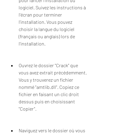
pour lancer l'installation du 
logiciel. Suivez les instructions à 
l'écran pour terminer 
l'installation. Vous pouvez 
choisir la langue du logiciel 
(français ou anglais) lors de 
l'installation.
Ouvrez le dossier "Crack" que 
vous avez extrait précédemment. 
Vous y trouverez un fichier 
nommé "amtlib.dll". Copiez ce 
fichier en faisant un clic droit 
dessus puis en choisissant 
"Copier".
Naviguez vers le dossier où vous 