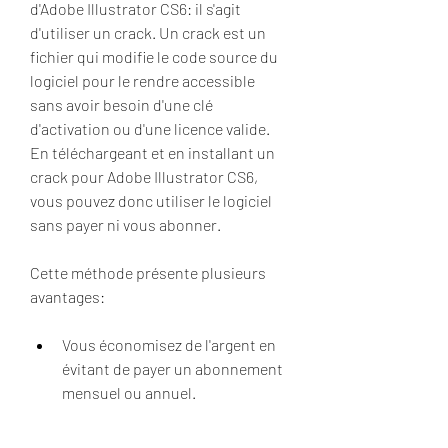
d'Adobe Illustrator CS6: il s'agit 
d'utiliser un crack. Un crack est un 
fichier qui modifie le code source du 
logiciel pour le rendre accessible 
sans avoir besoin d'une clé 
d'activation ou d'une licence valide. 
En téléchargeant et en installant un 
crack pour Adobe Illustrator CS6, 
vous pouvez donc utiliser le logiciel 
sans payer ni vous abonner.
Cette méthode présente plusieurs 
avantages:
Vous économisez de l'argent en 
évitant de payer un abonnement 
mensuel ou annuel.