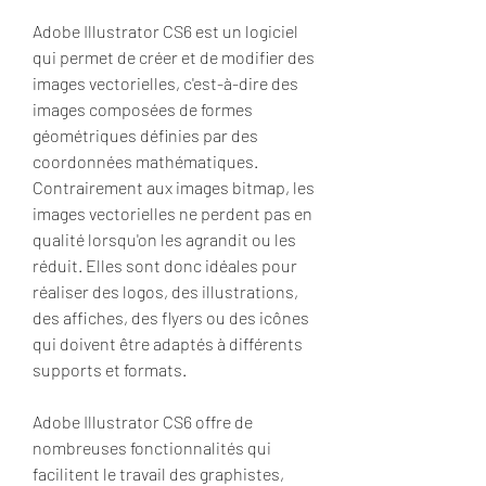
Adobe Illustrator CS6 est un logiciel 
qui permet de créer et de modifier des 
images vectorielles, c'est-à-dire des 
images composées de formes 
géométriques définies par des 
coordonnées mathématiques. 
Contrairement aux images bitmap, les 
images vectorielles ne perdent pas en 
qualité lorsqu'on les agrandit ou les 
réduit. Elles sont donc idéales pour 
réaliser des logos, des illustrations, 
des affiches, des flyers ou des icônes 
qui doivent être adaptés à différents 
supports et formats.
Adobe Illustrator CS6 offre de 
nombreuses fonctionnalités qui 
facilitent le travail des graphistes, 