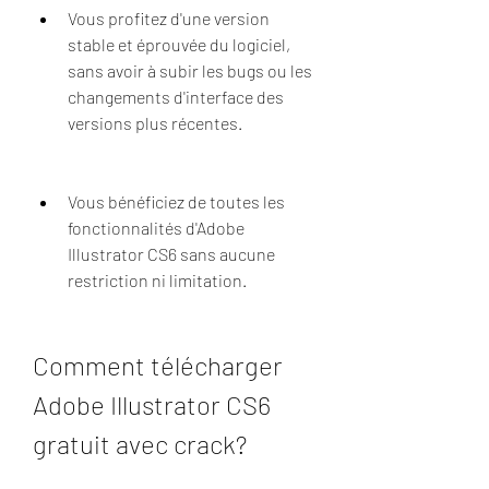
Vous profitez d'une version 
stable et éprouvée du logiciel, 
sans avoir à subir les bugs ou les 
changements d'interface des 
versions plus récentes.
Vous bénéficiez de toutes les 
fonctionnalités d'Adobe 
Illustrator CS6 sans aucune 
restriction ni limitation.
Comment télécharger 
Adobe Illustrator CS6 
gratuit avec crack?