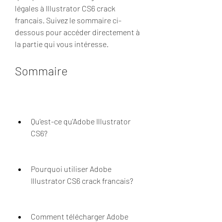
légales à Illustrator CS6 crack 
francais. Suivez le sommaire ci-
dessous pour accéder directement à 
la partie qui vous intéresse.
Sommaire
Qu'est-ce qu'Adobe Illustrator 
CS6?
Pourquoi utiliser Adobe 
Illustrator CS6 crack francais?
Comment télécharger Adobe 