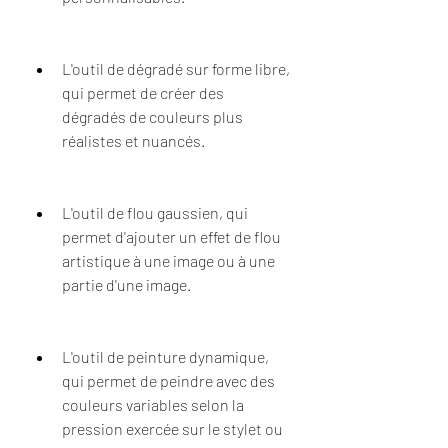
L'outil de dégradé sur forme libre, 
qui permet de créer des 
dégradés de couleurs plus 
réalistes et nuancés.
L'outil de flou gaussien, qui 
permet d'ajouter un effet de flou 
artistique à une image ou à une 
partie d'une image.
L'outil de peinture dynamique, 
qui permet de peindre avec des 
couleurs variables selon la 
pression exercée sur le stylet ou 