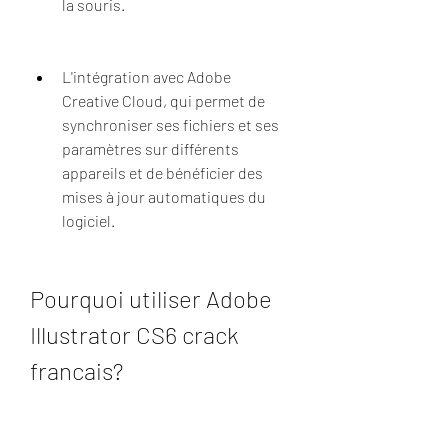
la souris.
L'intégration avec Adobe 
Creative Cloud, qui permet de 
synchroniser ses fichiers et ses 
paramètres sur différents 
appareils et de bénéficier des 
mises à jour automatiques du 
logiciel.
Pourquoi utiliser Adobe 
Illustrator CS6 crack 
francais?