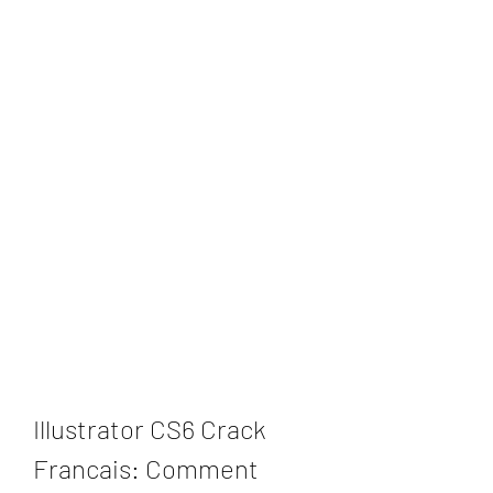
Illustrator CS6 Crack 
Francais: Comment 