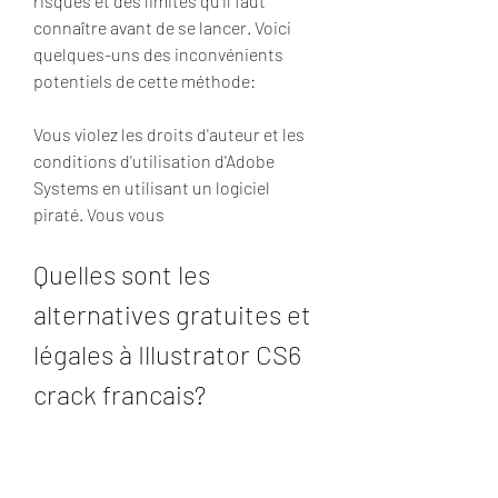
risques et des limites qu'il faut 
connaître avant de se lancer. Voici 
quelques-uns des inconvénients 
potentiels de cette méthode:
Vous violez les droits d'auteur et les 
conditions d'utilisation d'Adobe 
Systems en utilisant un logiciel 
piraté. Vous vous
Quelles sont les 
alternatives gratuites et 
légales à Illustrator CS6 
crack francais?