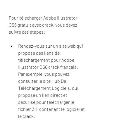
Pour télécharger Adobe Illustrator 
CS6 gratuit avec crack, vous devez 
suivre ces étapes:
Rendez-vous sur un site web qui 
propose des liens de 
téléchargement pour Adobe 
Illustrator CS6 crack francais. 
Par exemple, vous pouvez 
consulter le site Hub De 
Téléchargement Logiciels, qui 
propose un lien direct et 
sécurisé pour télécharger le 
fichier ZIP contenant le logiciel et 
le crack.