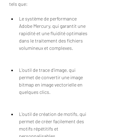
tels que:
Le système de performance 
Adobe Mercury, qui garantit une 
rapidité et une fluidité optimales 
dans le traitement des fichiers 
volumineux et complexes.
L'outil de trace d'image, qui 
permet de convertir une image 
bitmap en image vectorielle en 
quelques clics.
L'outil de création de motifs, qui 
permet de créer facilement des 
motifs répétitifs et 
personnalisables.