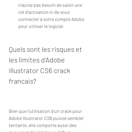
n'aurez pas besoin de saisir une 
clé d'activation ni de vous 
connecter à votre compte Adobe 
pour utiliser le logiciel.
Quels sont les risques et 
les limites d'Adobe 
Illustrator CS6 crack 
francais?
Bien que l'utilisation d'un crack pour 
Adobe Illustrator CS6 puisse sembler 
tentante, elle comporte aussi des 