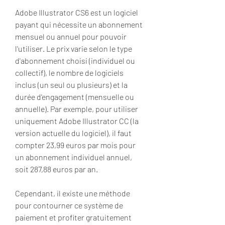
Adobe Illustrator CS6 est un logiciel 
payant qui nécessite un abonnement 
mensuel ou annuel pour pouvoir 
l'utiliser. Le prix varie selon le type 
d'abonnement choisi (individuel ou 
collectif), le nombre de logiciels 
inclus (un seul ou plusieurs) et la 
durée d'engagement (mensuelle ou 
annuelle). Par exemple, pour utiliser 
uniquement Adobe Illustrator CC (la 
version actuelle du logiciel), il faut 
compter 23,99 euros par mois pour 
un abonnement individuel annuel, 
soit 287,88 euros par an.
Cependant, il existe une méthode 
pour contourner ce système de 
paiement et profiter gratuitement 