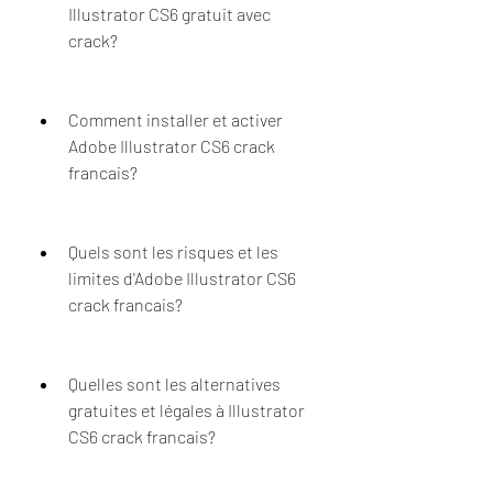
Illustrator CS6 gratuit avec 
crack?
Comment installer et activer 
Adobe Illustrator CS6 crack 
francais?
Quels sont les risques et les 
limites d'Adobe Illustrator CS6 
crack francais?
Quelles sont les alternatives 
gratuites et légales à Illustrator 
CS6 crack francais?