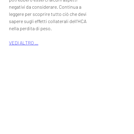
negativi da considerare. Continua a 
leggere per scoprire tutto ciò che devi 
sapere sugli effetti collaterali dell'HCA 
nella perdita di peso.
VEDI ALTRO ...