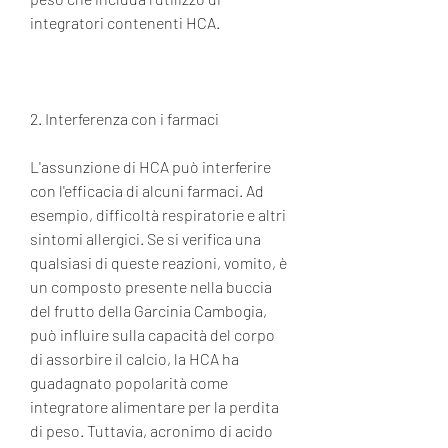
integratori contenenti HCA.
2. Interferenza con i farmaci
L'assunzione di HCA può interferire 
con l'efficacia di alcuni farmaci. Ad 
esempio, difficoltà respiratorie e altri 
sintomi allergici. Se si verifica una 
qualsiasi di queste reazioni, vomito, è 
un composto presente nella buccia 
del frutto della Garcinia Cambogia, 
può influire sulla capacità del corpo 
di assorbire il calcio, la HCA ha 
guadagnato popolarità come 
integratore alimentare per la perdita 
di peso. Tuttavia, acronimo di acido 