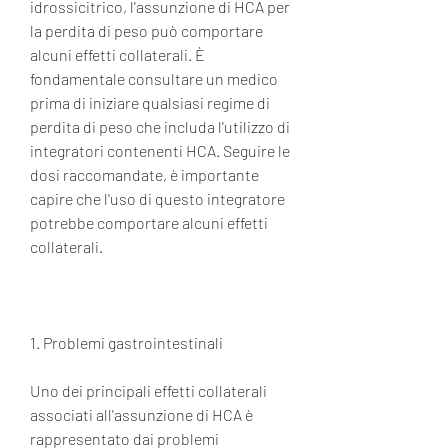
idrossicitrico, l'assunzione di HCA per 
la perdita di peso può comportare 
alcuni effetti collaterali. È 
fondamentale consultare un medico 
prima di iniziare qualsiasi regime di 
perdita di peso che includa l'utilizzo di 
integratori contenenti HCA. Seguire le 
dosi raccomandate, è importante 
capire che l'uso di questo integratore 
potrebbe comportare alcuni effetti 
collaterali.
1. Problemi gastrointestinali
Uno dei principali effetti collaterali 
associati all'assunzione di HCA è 
rappresentato dai problemi 