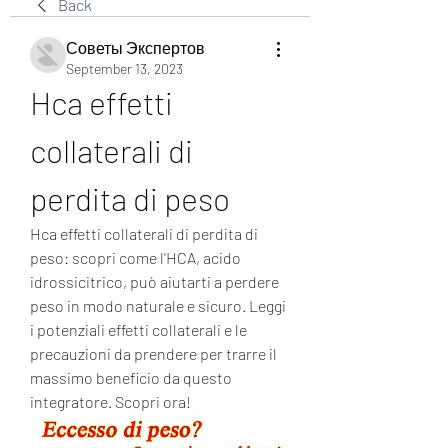
Back
Советы Экспертов
September 13, 2023
Hca effetti 
collaterali di 
perdita di peso
Hca effetti collaterali di perdita di 
peso: scopri come l'HCA, acido 
idrossicitrico, può aiutarti a perdere 
peso in modo naturale e sicuro. Leggi 
i potenziali effetti collaterali e le 
precauzioni da prendere per trarre il 
massimo beneficio da questo 
integratore. Scopri ora!