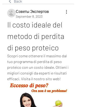
Back
Советы Экспертов
September 8, 2023
Il costo ideale del 
metodo di perdita 
di peso proteico
Scopri come ottenere il massimo dal 
tuo programma di perdita di peso 
proteico con un costo ideale. Ottieni i 
migliori consigli da esperti e risultati 
efficaci. Visita il nostro sito web!