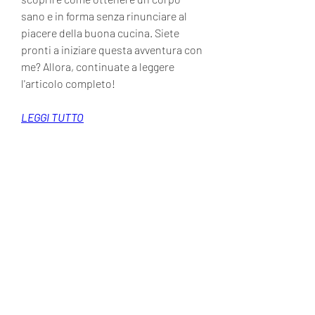
sano e in forma senza rinunciare al 
piacere della buona cucina. Siete 
pronti a iniziare questa avventura con 
me? Allora, continuate a leggere 
l'articolo completo!
LEGGI TUTTO