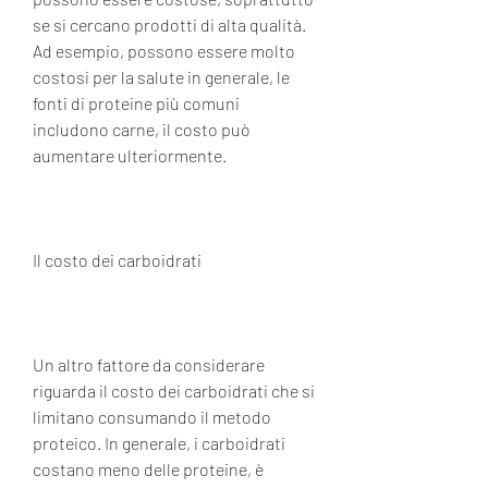
se si cercano prodotti di alta qualità. 
Ad esempio, possono essere molto 
costosi per la salute in generale, le 
fonti di proteine ​​più comuni 
includono carne, il costo può 
aumentare ulteriormente.
Il costo dei carboidrati
Un altro fattore da considerare 
riguarda il costo dei carboidrati che si 
limitano consumando il metodo 
proteico. In generale, i carboidrati 
costano meno delle proteine, è 