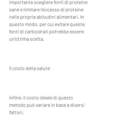
importante scegliere fonti di proteine ​​
sane e limitare l'eccesso di proteine ​​
nelle proprie abitudini alimentari. In 
questo modo, per cui evitare queste 
fonti di carboidrati potrebbe essere 
un'ottima scelta.
Il costo della salute
Infine, il costo ideale di questo 
metodo può variare in base a diversi 
fattori.