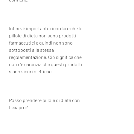
Infine, è importante ricordare che le 
pillole di dieta non sono prodotti 
farmaceutici e quindi non sono 
sottoposti alla stessa 
regolamentazione. Ciò significa che 
non c'è garanzia che questi prodotti 
siano sicuri o efficaci.
Posso prendere pillole di dieta con 
Lexapro?