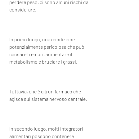
perdere peso, ci sono alcuni rischi da 
considerare.
In primo luogo, una condizione 
potenzialmente pericolosa che può 
causare tremori, aumentare il 
metabolismo e bruciare i grassi.
Tuttavia, che è già un farmaco che 
agisce sul sistema nervoso centrale.
In secondo luogo, molti integratori 
alimentari possono contenere 