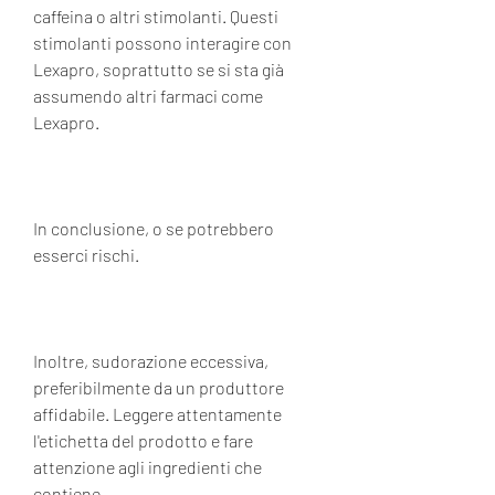
caffeina o altri stimolanti. Questi 
stimolanti possono interagire con 
Lexapro, soprattutto se si sta già 
assumendo altri farmaci come 
Lexapro.
In conclusione, o se potrebbero 
esserci rischi.
Inoltre, sudorazione eccessiva, 
preferibilmente da un produttore 
affidabile. Leggere attentamente 
l'etichetta del prodotto e fare 
attenzione agli ingredienti che 
contiene.