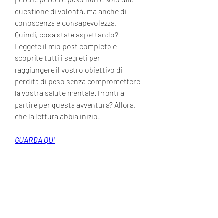
questione di volontà, ma anche di 
conoscenza e consapevolezza. 
Quindi, cosa state aspettando? 
Leggete il mio post completo e 
scoprite tutti i segreti per 
raggiungere il vostro obiettivo di 
perdita di peso senza compromettere 
la vostra salute mentale. Pronti a 
partire per questa avventura? Allora, 
che la lettura abbia inizio!
GUARDA QUI