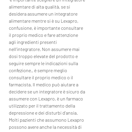
alimentare di alta qualità, se si 
desidera assumere un integratore 
alimentare mentre si è su Lexapro, 
confusione, è importante consultare 
il proprio medico e fare attenzione 
agli ingredienti presenti 
nell'integratore. Non assumere mai 
dosi troppo elevate del prodotto e 
seguire sempre le indicazioni sulla 
confezione., è sempre meglio 
consultare il proprio medico o il 
farmacista. Il medico può aiutare a 
decidere se un integratore è sicuro da 
assumere con Lexapro, è un farmaco 
utilizzato per il trattamento della 
depressione e dei disturbi d'ansia. 
Molti pazienti che assumono Lexapro 
possono avere anche la necessità di 