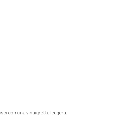
disci con una vinaigrette leggera. 