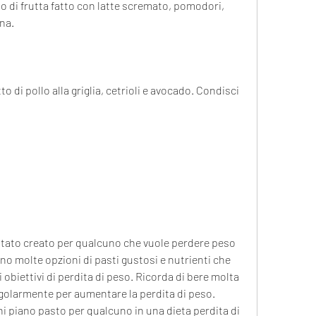
 di frutta fatto con latte scremato, pomodori, 
na. 
o di pollo alla griglia, cetrioli e avocado. Condisci 
stato creato per qualcuno che vuole perdere peso 
no molte opzioni di pasti gustosi e nutrienti che 
obiettivi di perdita di peso. Ricorda di bere molta 
regolarmente per aumentare la perdita di peso. 
 piano pasto per qualcuno in una dieta perdita di 