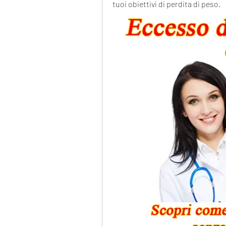
tuoi obiettivi di perdita di peso.