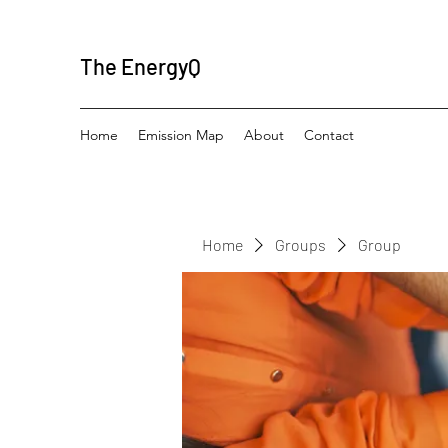
The EnergyQ
Home
Emission Map
About
Contact
Home
Groups
Group