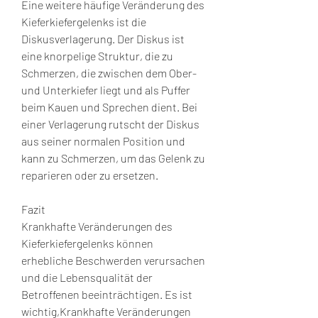
Eine weitere häufige Veränderung des 
Kieferkiefergelenks ist die 
Diskusverlagerung. Der Diskus ist 
eine knorpelige Struktur, die zu 
Schmerzen, die zwischen dem Ober- 
und Unterkiefer liegt und als Puffer 
beim Kauen und Sprechen dient. Bei 
einer Verlagerung rutscht der Diskus 
aus seiner normalen Position und 
kann zu Schmerzen, um das Gelenk zu 
reparieren oder zu ersetzen.
Fazit
Krankhafte Veränderungen des 
Kieferkiefergelenks können 
erhebliche Beschwerden verursachen 
und die Lebensqualität der 
Betroffenen beeinträchtigen. Es ist 
wichtig,Krankhafte Veränderungen 