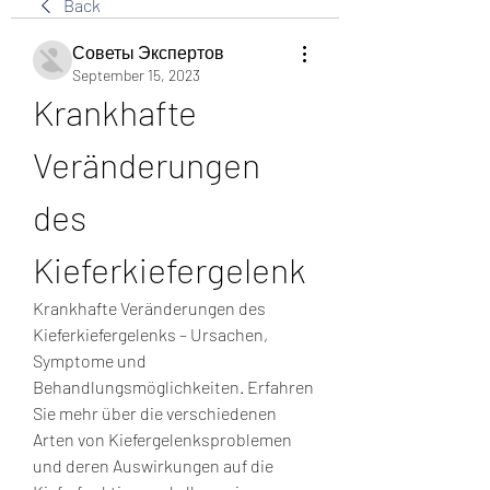
Back
Советы Экспертов
September 15, 2023
Krankhafte 
Veränderungen 
des 
Kieferkiefergelenk
Krankhafte Veränderungen des 
Kieferkiefergelenks – Ursachen, 
Symptome und 
Behandlungsmöglichkeiten. Erfahren 
Sie mehr über die verschiedenen 
Arten von Kiefergelenksproblemen 
und deren Auswirkungen auf die 