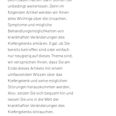
unbedingt weiterlesen. Denn im 
folgenden Artikel werden wir Ihnen 
alles Wichtige über die Ursachen, 
Symptome und mögliche 
Behandlungsmöglichkeiten von 
krankhaften Veränderungen des 
Kiefergelenks erklären. Egal, ob Sie 
bereits betroffen sind oder einfach 
nur neugierig auf dieses Thema sind, 
wir versprechen Ihnen, dass Sie am 
Ende dieses Artikels mit einem 
umfassenden Wissen über das 
Kiefergelenk und seine möglichen 
Störungen herauskommen werden. 
Also, setzen Sie sich bequem hin und 
lassen Sie uns in die Welt der 
krankhaften Veränderungen des 
Kiefergelenks eintauchen.