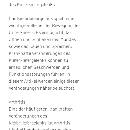
des Kieferkiefergelenks
Das Kieferkiefergelenk spielt eine 
wichtige Rolle bei der Bewegung des 
Unterkiefers. Es ermöglicht das 
Öffnen und Schließen des Mundes 
sowie das Kauen und Sprechen. 
Krankhafte Veränderungen des 
Kieferkiefergelenks können zu 
erheblichen Beschwerden und 
Funktionsstörungen führen. In 
diesem Artikel werden einige dieser 
Veränderungen näher beleuchtet.
Arthritis
Eine der häufigsten krankhaften 
Veränderungen des 
Kieferkiefergelenks ist Arthritis. 
Hierbei handelt es sich um eine 