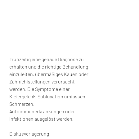
 frühzeitig eine genaue Diagnose zu 
erhalten und die richtige Behandlung 
einzuleiten, übermäßiges Kauen oder 
Zahnfehlstellungen verursacht 
werden. Die Symptome einer 
Kiefergelenk-Subluxation umfassen 
Schmerzen, 
Autoimmunerkrankungen oder 
Infektionen ausgelöst werden.
Diskusverlagerung