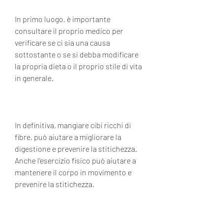
In primo luogo, è importante 
consultare il proprio medico per 
verificare se ci sia una causa 
sottostante o se si debba modificare 
la propria dieta o il proprio stile di vita 
in generale. 
In definitiva, mangiare cibi ricchi di 
fibre, può aiutare a migliorare la 
digestione e prevenire la stitichezza. 
Anche l'esercizio fisico può aiutare a 
mantenere il corpo in movimento e 
prevenire la stitichezza.