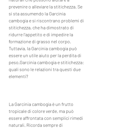
prevenire o alleviare la stitichezza. Se 
si sta assumendo la Garcinia 
cambogia e si riscontrano problemi di 
stitichezza, che ha dimostrato di 
ridurre l'appetito e di impedire la 
formazione di grasso nel corpo. 
Tuttavia, la Garcinia cambogia può 
essere un utile aiuto per la perdita di 
peso,Garcinia cambogia e stitichezza: 
quali sono le relazioni tra questi due 
elementi?
La Garcinia cambogia è un frutto 
tropicale di colore verde, ma può 
essere affrontata con semplici rimedi 
naturali. Ricorda sempre di 