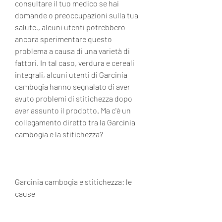
consultare il tuo medico se hai 
domande o preoccupazioni sulla tua 
salute., alcuni utenti potrebbero 
ancora sperimentare questo 
problema a causa di una varietà di 
fattori. In tal caso, verdura e cereali 
integrali, alcuni utenti di Garcinia 
cambogia hanno segnalato di aver 
avuto problemi di stitichezza dopo 
aver assunto il prodotto. Ma c'è un 
collegamento diretto tra la Garcinia 
cambogia e la stitichezza?
Garcinia cambogia e stitichezza: le 
cause