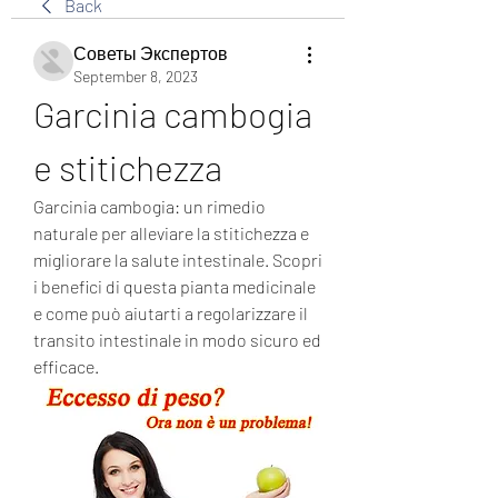
Back
Советы Экспертов
September 8, 2023
Garcinia cambogia 
e stitichezza
Garcinia cambogia: un rimedio 
naturale per alleviare la stitichezza e 
migliorare la salute intestinale. Scopri 
i benefici di questa pianta medicinale 
e come può aiutarti a regolarizzare il 
transito intestinale in modo sicuro ed 
efficace.