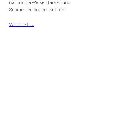
natürliche Weise stärken und 
Schmerzen lindern können.
WEITERE ...