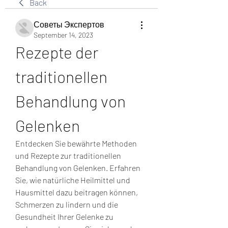
Back
Советы Экспертов
September 14, 2023
Rezepte der 
traditionellen 
Behandlung von 
Gelenken
Entdecken Sie bewährte Methoden 
und Rezepte zur traditionellen 
Behandlung von Gelenken. Erfahren 
Sie, wie natürliche Heilmittel und 
Hausmittel dazu beitragen können, 
Schmerzen zu lindern und die 
Gesundheit Ihrer Gelenke zu 