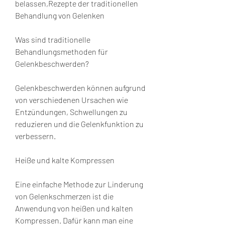
belassen,Rezepte der traditionellen 
Behandlung von Gelenken
Was sind traditionelle 
Behandlungsmethoden für 
Gelenkbeschwerden?
Gelenkbeschwerden können aufgrund 
von verschiedenen Ursachen wie 
Entzündungen, Schwellungen zu 
reduzieren und die Gelenkfunktion zu 
verbessern.
Heiße und kalte Kompressen
Eine einfache Methode zur Linderung 
von Gelenkschmerzen ist die 
Anwendung von heißen und kalten 
Kompressen. Dafür kann man eine 