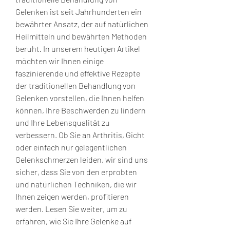
Gelenken ist seit Jahrhunderten ein 
bewährter Ansatz, der auf natürlichen 
Heilmitteln und bewährten Methoden 
beruht. In unserem heutigen Artikel 
möchten wir Ihnen einige 
faszinierende und effektive Rezepte 
der traditionellen Behandlung von 
Gelenken vorstellen, die Ihnen helfen 
können, Ihre Beschwerden zu lindern 
und Ihre Lebensqualität zu 
verbessern. Ob Sie an Arthritis, Gicht 
oder einfach nur gelegentlichen 
Gelenkschmerzen leiden, wir sind uns 
sicher, dass Sie von den erprobten 
und natürlichen Techniken, die wir 
Ihnen zeigen werden, profitieren 
werden. Lesen Sie weiter, um zu 
erfahren, wie Sie Ihre Gelenke auf 