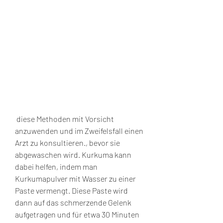
 diese Methoden mit Vorsicht 
anzuwenden und im Zweifelsfall einen 
Arzt zu konsultieren., bevor sie 
abgewaschen wird. Kurkuma kann 
dabei helfen, indem man 
Kurkumapulver mit Wasser zu einer 
Paste vermengt. Diese Paste wird 
dann auf das schmerzende Gelenk 
aufgetragen und für etwa 30 Minuten 