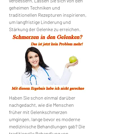
verbessern. Lassen Sie sich von den 
geheimen Techniken und 
traditionellen Rezepturen inspirieren, 
um langfristige Linderung und 
Stärkung der Gelenke zu erreichen.
Haben Sie schon einmal darüber 
nachgedacht, wie die Menschen 
früher mit Gelenkschmerzen 
umgingen, lange bevor es moderne 
medizinische Behandlungen gab? Die 
traditionelle Behandlung von 