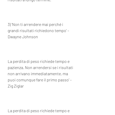
3) 'Non ti arrendere mai perché i 
grandi risultati richiedono tempo' - 
Dwayne Johnson
La perdita di peso richiede tempo e 
pazienza. Non arrendersi se i risultati 
non arrivano immediatamente, ma 
puoi comunque fare il primo passo' - 
Zig Ziglar
La perdita di peso richiede tempo e 