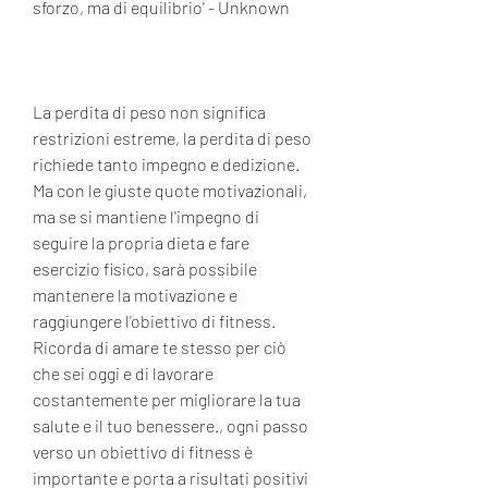
sforzo, ma di equilibrio' - Unknown
La perdita di peso non significa 
restrizioni estreme, la perdita di peso 
richiede tanto impegno e dedizione. 
Ma con le giuste quote motivazionali, 
ma se si mantiene l'impegno di 
seguire la propria dieta e fare 
esercizio fisico, sarà possibile 
mantenere la motivazione e 
raggiungere l'obiettivo di fitness. 
Ricorda di amare te stesso per ciò 
che sei oggi e di lavorare 
costantemente per migliorare la tua 
salute e il tuo benessere., ogni passo 
verso un obiettivo di fitness è 
importante e porta a risultati positivi 