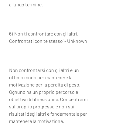
a lungo termine.
6) 'Non ti confrontare con gli altri. 
Confrontati con te stesso' - Unknown
Non confrontarsi con gli altri è un 
ottimo modo per mantenere la 
motivazione per la perdita di peso. 
Ognuno ha un proprio percorso e 
obiettivi di fitness unici. Concentrarsi 
sul proprio progresso e non sui 
risultati degli altri è fondamentale per 
mantenere la motivazione.