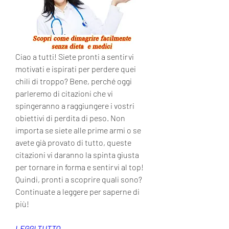
Ciao a tutti! Siete pronti a sentirvi 
motivati e ispirati per perdere quei 
chili di troppo? Bene, perché oggi 
parleremo di citazioni che vi 
spingeranno a raggiungere i vostri 
obiettivi di perdita di peso. Non 
importa se siete alle prime armi o se 
avete già provato di tutto, queste 
citazioni vi daranno la spinta giusta 
per tornare in forma e sentirvi al top! 
Quindi, pronti a scoprire quali sono? 
Continuate a leggere per saperne di 
più!
LEGGI TUTTO