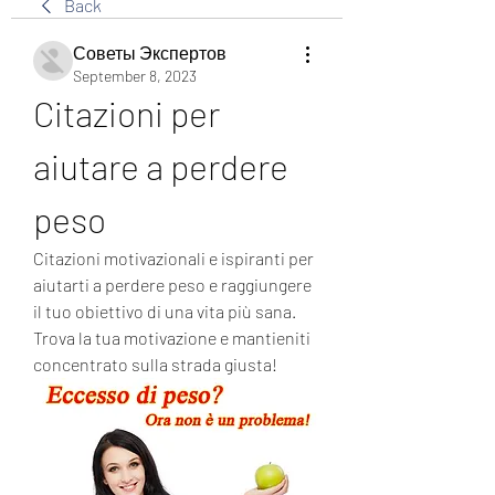
Back
Советы Экспертов
September 8, 2023
Citazioni per 
aiutare a perdere 
peso
Citazioni motivazionali e ispiranti per 
aiutarti a perdere peso e raggiungere 
il tuo obiettivo di una vita più sana. 
Trova la tua motivazione e mantieniti 
concentrato sulla strada giusta!