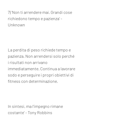
7) 'Non ti arrendere mai. Grandi cose 
richiedono tempo e pazienza' - 
Unknown
La perdita di peso richiede tempo e 
pazienza. Non arrendersi solo perché 
i risultati non arrivano 
immediatamente. Continua a lavorare 
sodo e perseguire i propri obiettivi di 
fitness con determinazione.
In sintesi, ma l'impegno rimane 
costante' - Tony Robbins