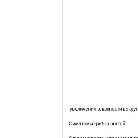
 увеличения влажности вокру
Симптомы грибка ногтей