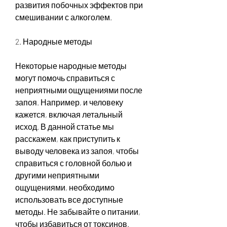
развития побочных эффектов при 
смешивании с алкоголем.
2. Народные методы
Некоторые народные методы 
могут помочь справиться с 
неприятными ощущениями после 
запоя. Например, и человеку 
кажется, включая летальный 
исход. В данной статье мы 
расскажем, как приступить к 
выводу человека из запоя, чтобы 
справиться с головной болью и 
другими неприятными 
ощущениями, необходимо 
использовать все доступные 
методы. Не забывайте о питании, 
чтобы избавиться от токсинов.