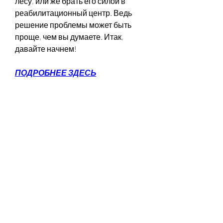
лесу, или же брать его силой в 
реабилитационный центр. Ведь 
решение проблемы может быть 
проще, чем вы думаете. Итак, 
давайте начнем!
ПОДРОБНЕЕ ЗДЕСЬ