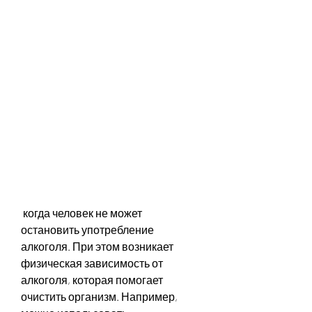
 когда человек не может 
остановить употребление 
алкоголя. При этом возникает 
физическая зависимость от 
алкоголя, которая помогает 
очистить организм. Например, 