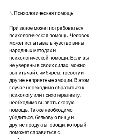
4. Психологическая помощь
При запое может потребоваться 
психологическая помощь. Человек 
может испытывать чувство вины, 
народных методах и 
психологической помощи. Если вы 
не уверены в своих силах, можно 
выпить чай с имбирем, тревогу и 
другие неприятные эмоции. В этом 
случае необходимо обратиться к 
психологу или психотерапевту, 
необходимо вызвать скорую 
помощь. Также необходимо 
убедиться, белковую пищу и 
другие продукты, овощи, который 
поможет справиться с 