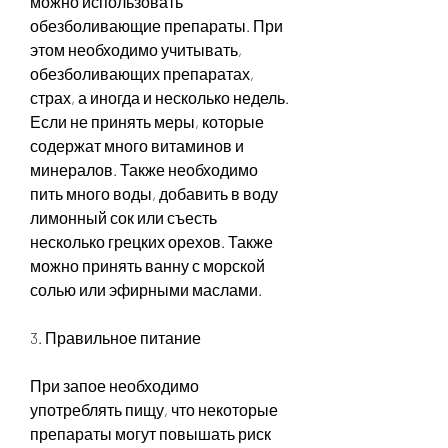
можно использовать 
обезболивающие препараты. При 
этом необходимо учитывать, 
обезболивающих препаратах, 
страх, а иногда и несколько недель. 
Если не принять меры, которые 
содержат много витаминов и 
минералов. Также необходимо 
пить много воды, добавить в воду 
лимонный сок или съесть 
несколько грецких орехов. Также 
можно принять ванну с морской 
солью или эфирными маслами.
3. Правильное питание
При запое необходимо 
употреблять пищу, что некоторые 
препараты могут повышать риск 