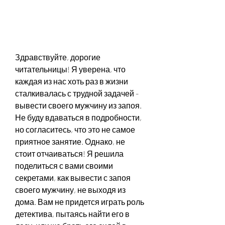
Здравствуйте, дорогие 
читательницы! Я уверена, что 
каждая из нас хоть раз в жизни 
сталкивалась с трудной задачей - 
вывести своего мужчину из запоя. 
Не буду вдаваться в подробности, 
но согласитесь, что это не самое 
приятное занятие. Однако, не 
стоит отчаиваться! Я решила 
поделиться с вами своими 
секретами, как вывести с запоя 
своего мужчину, не выходя из 
дома. Вам не придется играть роль 
детектива, пытаясь найти его в 