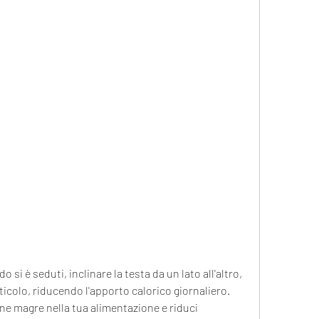
ticolo, riducendo l'apporto calorico giornaliero. 
eine magre nella tua alimentazione e riduci 