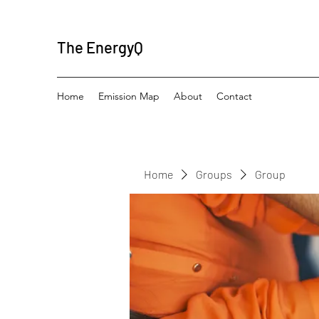
The EnergyQ
Home
Emission Map
About
Contact
Home
Groups
Group