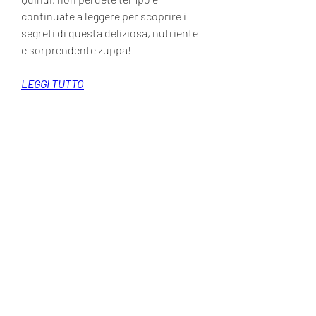
continuate a leggere per scoprire i 
segreti di questa deliziosa, nutriente 
e sorprendente zuppa!
LEGGI TUTTO