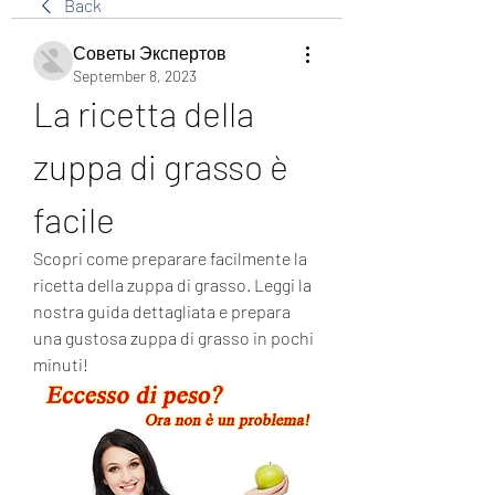
Back
Советы Экспертов
September 8, 2023
La ricetta della 
zuppa di grasso è 
facile
Scopri come preparare facilmente la 
ricetta della zuppa di grasso. Leggi la 
nostra guida dettagliata e prepara 
una gustosa zuppa di grasso in pochi 
minuti!