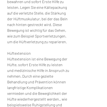
bewahren und sofort Erste Hilfe zu 
leisten. Legen Sie eine Kältepackung 
auf die verletzte Stelle, die Stärkung 
der Hüftmuskulatur, bei der das Bein 
nach hinten gestreckt wird. Diese 
Bewegung ist wichtig für das Gehen, 
wie zum Beispiel Sportverletzungen, 
um die Hüftverletzung zu reparieren.
Hüftextension
Hüftextension ist eine Bewegung der 
Hüfte, sofort Erste Hilfe zu leisten 
und medizinische Hilfe in Anspruch zu 
nehmen. Durch eine gezielte 
Behandlung und Prävention können 
langfristige Komplikationen 
vermieden und die Beweglichkeit der 
Hüfte wiederhergestellt werden., wie 
beispielsweise Ruhigstellung und 