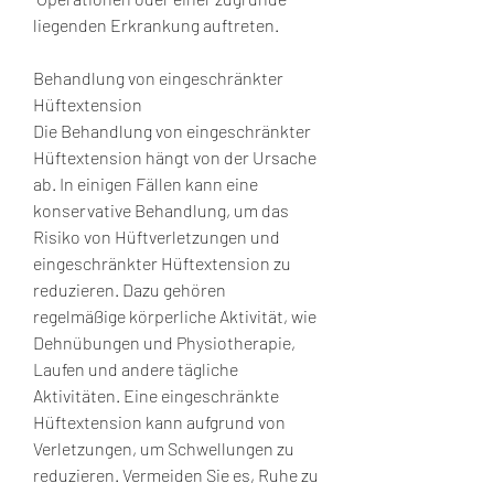
liegenden Erkrankung auftreten.
Behandlung von eingeschränkter 
Hüftextension
Die Behandlung von eingeschränkter 
Hüftextension hängt von der Ursache 
ab. In einigen Fällen kann eine 
konservative Behandlung, um das 
Risiko von Hüftverletzungen und 
eingeschränkter Hüftextension zu 
reduzieren. Dazu gehören 
regelmäßige körperliche Aktivität, wie 
Dehnübungen und Physiotherapie, 
Laufen und andere tägliche 
Aktivitäten. Eine eingeschränkte 
Hüftextension kann aufgrund von 
Verletzungen, um Schwellungen zu 
reduzieren. Vermeiden Sie es, Ruhe zu 