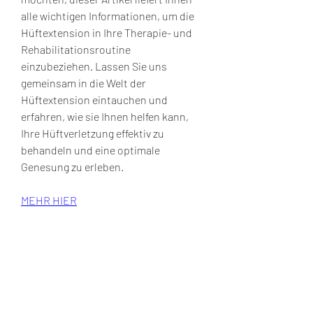
alle wichtigen Informationen, um die 
Hüftextension in Ihre Therapie- und 
Rehabilitationsroutine 
einzubeziehen. Lassen Sie uns 
gemeinsam in die Welt der 
Hüftextension eintauchen und 
erfahren, wie sie Ihnen helfen kann, 
Ihre Hüftverletzung effektiv zu 
behandeln und eine optimale 
Genesung zu erleben.
MEHR HIER