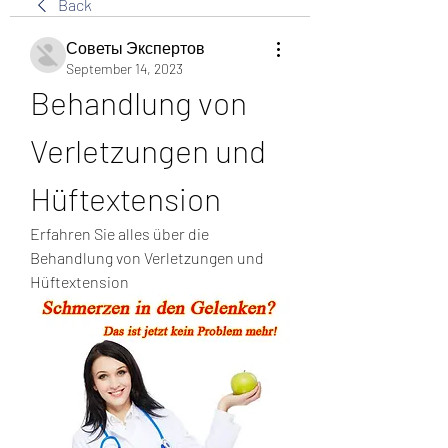
Back
Советы Экспертов
September 14, 2023
Behandlung von 
Verletzungen und 
Hüftextension
Erfahren Sie alles über die 
Behandlung von Verletzungen und 
Hüftextension