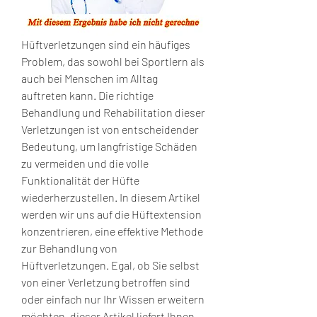
Hüftverletzungen sind ein häufiges 
Problem, das sowohl bei Sportlern als 
auch bei Menschen im Alltag 
auftreten kann. Die richtige 
Behandlung und Rehabilitation dieser 
Verletzungen ist von entscheidender 
Bedeutung, um langfristige Schäden 
zu vermeiden und die volle 
Funktionalität der Hüfte 
wiederherzustellen. In diesem Artikel 
werden wir uns auf die Hüftextension 
konzentrieren, eine effektive Methode 
zur Behandlung von 
Hüftverletzungen. Egal, ob Sie selbst 
von einer Verletzung betroffen sind 
oder einfach nur Ihr Wissen erweitern 
möchten, dieser Artikel liefert Ihnen 