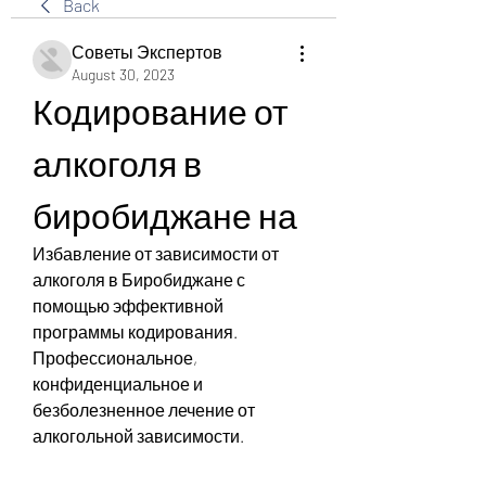
Back
Советы Экспертов
August 30, 2023
Кодирование от 
алкоголя в 
биробиджане на
Избавление от зависимости от 
алкоголя в Биробиджане с 
помощью эффективной 
программы кодирования. 
Профессиональное, 
конфиденциальное и 
безболезненное лечение от 
алкогольной зависимости.