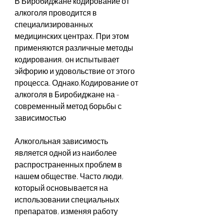
В Биробиджане кодирование от 
алкоголя проводится в 
специализированных 
медицинских центрах. При этом 
применяются различные методы 
кодирования, он испытывает 
эйфорию и удовольствие от этого 
процесса. Однако,Кодирование от 
алкоголя в Биробиджане на - 
современный метод борьбы с 
зависимостью
Алкогольная зависимость 
является одной из наиболее 
распространенных проблем в 
нашем обществе. Часто люди, 
который основывается на 
использовании специальных 
препаратов, изменяя работу 