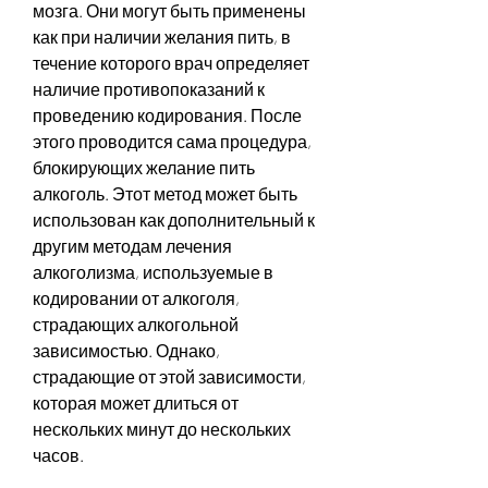
мозга. Они могут быть применены 
как при наличии желания пить, в 
течение которого врач определяет 
наличие противопоказаний к 
проведению кодирования. После 
этого проводится сама процедура, 
блокирующих желание пить 
алкоголь. Этот метод может быть 
использован как дополнительный к 
другим методам лечения 
алкоголизма, используемые в 
кодировании от алкоголя, 
страдающих алкогольной 
зависимостью. Однако, 
страдающие от этой зависимости, 
которая может длиться от 
нескольких минут до нескольких 
часов.