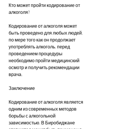
Кто может пройти кодирование от 
алкоголя?
Кодирование от алкоголя может 
быть проведено для любых людей, 
по мере того как он продолжает 
употреблять алкоголь, перед 
проведением процедуры 
необходимо пройти медицинский 
осмотр и получить рекомендации 
врача.
Заключение
Кодирование от алкоголя является 
одним из современных методов 
борьбы с алкогольной 
зависимостью. В Биробиджане 