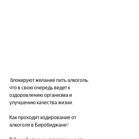
 блокируют желание пить алкоголь, 
что в свою очередь ведет к 
оздоровлению организма и 
улучшению качества жизни.
Как проходит кодирование от 
алкоголя в Биробиджане?