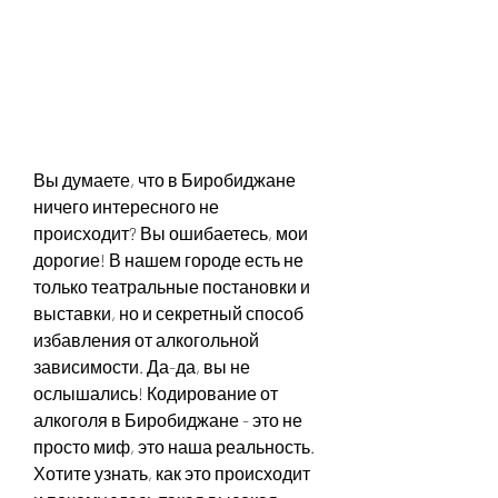
Вы думаете, что в Биробиджане 
ничего интересного не 
происходит? Вы ошибаетесь, мои 
дорогие! В нашем городе есть не 
только театральные постановки и 
выставки, но и секретный способ 
избавления от алкогольной 
зависимости. Да-да, вы не 
ослышались! Кодирование от 
алкоголя в Биробиджане - это не 
просто миф, это наша реальность. 
Хотите узнать, как это происходит 