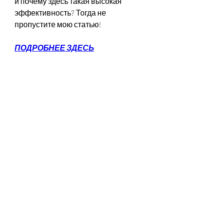
и почему здесь такая высокая 
эффективность? Тогда не 
пропустите мою статью!
ПОДРОБНЕЕ ЗДЕСЬ